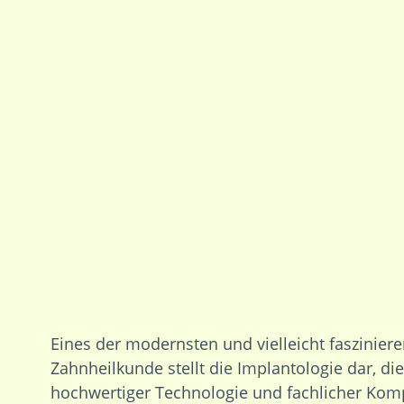
Eines der modernsten und vielleicht faszinier
Zahnheilkunde stellt die Implantologie dar, di
hochwertiger Technologie und fachlicher Kom