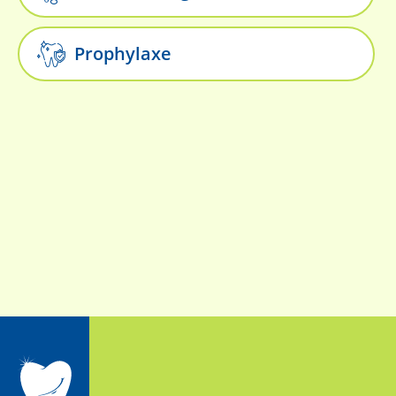
Prophylaxe