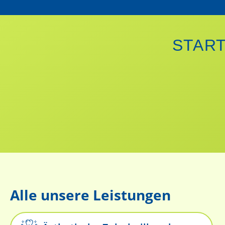
STAR
Alle unsere Leistungen